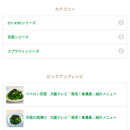
カテゴリー
かいわれシリーズ
豆苗シリーズ
スプラウトシリーズ
ピックアップレシピ
ペペロン豆苗 大阪テレビ「発見！食遺産」紹介メニュー
豆苗の浅漬け 大阪テレビ「発見！食遺産」紹介メニュー