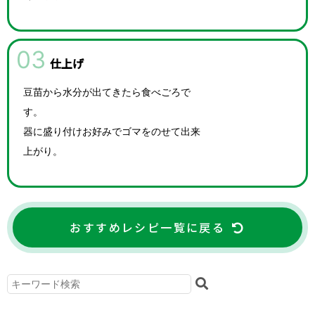
03
仕上げ
豆苗から水分が出てきたら食べごろで
す。
器に盛り付けお好みでゴマをのせて出来
上がり。
おすすめレシピ一覧に戻る