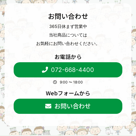
お問い合わせ
365日休まず営業中
当社商品については
お気軽にお問い合わせください。
お電話から
072-668-4400
9:00 〜 18:00
Webフォームから
お問い合わせ