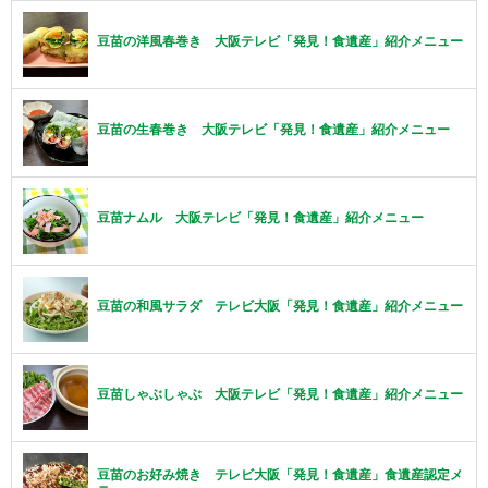
豆苗の洋風春巻き 大阪テレビ「発見！食遺産」紹介メニュー
豆苗の生春巻き 大阪テレビ「発見！食遺産」紹介メニュー
豆苗ナムル 大阪テレビ「発見！食遺産」紹介メニュー
豆苗の和風サラダ テレビ大阪「発見！食遺産」紹介メニュー
豆苗しゃぶしゃぶ 大阪テレビ「発見！食遺産」紹介メニュー
豆苗のお好み焼き テレビ大阪「発見！食遺産」食遺産認定メ