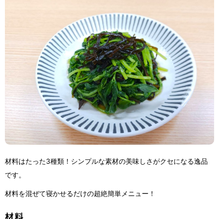
材料はたった3種類！シンプルな素材の美味しさがクセになる逸品
です。
材料を混ぜて寝かせるだけの超絶簡単メニュー！
材料