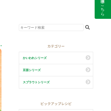
ュ
カテゴリー
かいわれシリーズ
豆苗シリーズ
スプラウトシリーズ
ピックアップレシピ