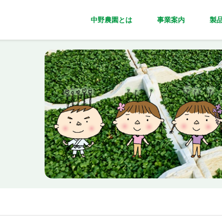
中野農園とは
事業案内
製