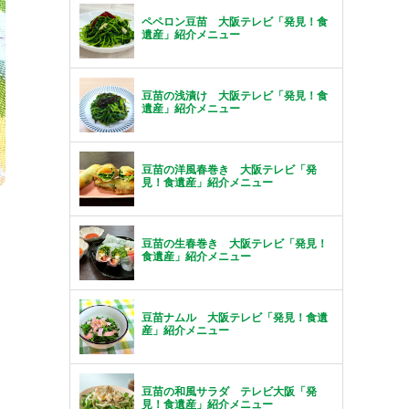
ペペロン豆苗 大阪テレビ「発見！食
遺産」紹介メニュー
豆苗の浅漬け 大阪テレビ「発見！食
遺産」紹介メニュー
豆苗の洋風春巻き 大阪テレビ「発
見！食遺産」紹介メニュー
豆苗の生春巻き 大阪テレビ「発見！
食遺産」紹介メニュー
豆苗ナムル 大阪テレビ「発見！食遺
産」紹介メニュー
豆苗の和風サラダ テレビ大阪「発
見！食遺産」紹介メニュー