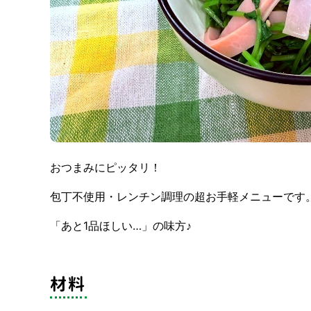
おつまみにピッタリ！
包丁不使用・レンチン調理の超お手軽メニューです
「あと1品ほしい…」の味方♪
材料