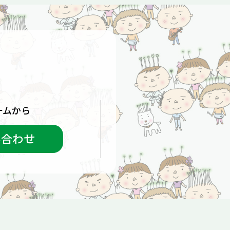
ームから
い合わせ