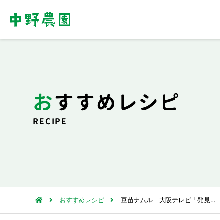
おすすめレシピ
RECIPE
おすすめレシピ
豆苗ナムル 大阪テレビ「発見…