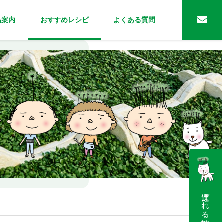
品案内
おすすめレシピ
よくある質問
選ばれる理由はこちら