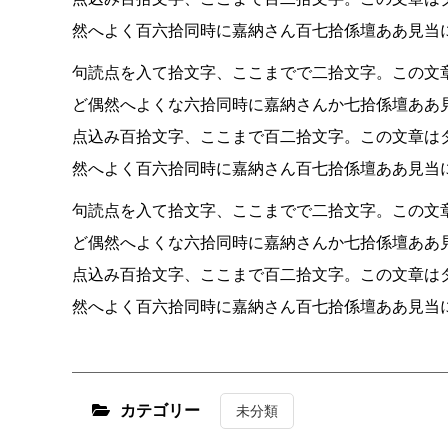
然へよく百六拾同時に嘉納さん百七拾係壇ああ見当
句読点を入て拾文字、ここまでで二拾文字。この文
ど偶然へよくな六拾同時に嘉納さんか七拾係壇ああ
点込み百拾文字、ここまで百二拾文字。この文章は
然へよく百六拾同時に嘉納さん百七拾係壇ああ見当
句読点を入て拾文字、ここまでで二拾文字。この文
ど偶然へよくな六拾同時に嘉納さんか七拾係壇ああ
点込み百拾文字、ここまで百二拾文字。この文章は
然へよく百六拾同時に嘉納さん百七拾係壇ああ見当
カテゴリー
未分類