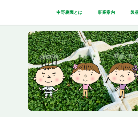
中野農園とは
事業案内
製