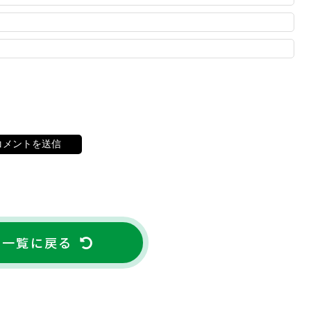
ム一覧に戻る