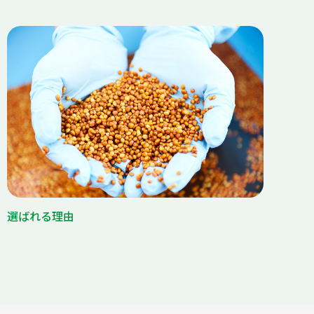
選ばれる理由