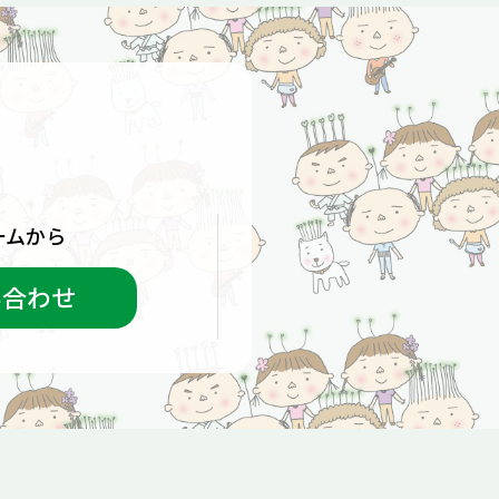
ームから
い合わせ