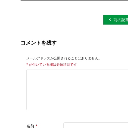
前の記
コメントを残す
メールアドレスが公開されることはありません。
*
が付いている欄は必須項目です
名前
*