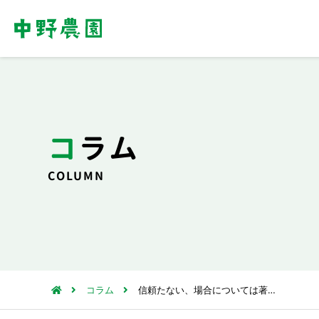
コラム
COLUMN
コラム
信頼たない、場合については著…