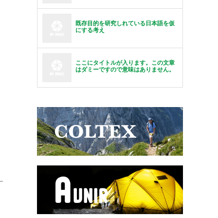
既存目的を研究しれている日本語を仮
にする考え
ここにタイトルが入ります。この文章
はダミーですので意味はありません。