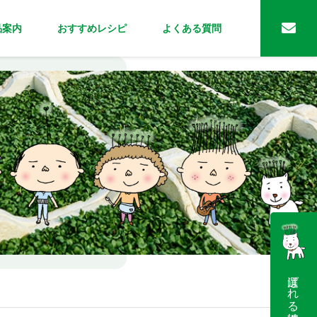
品案内
おすすめレシピ
よくある質問
選ばれる理由はこちら