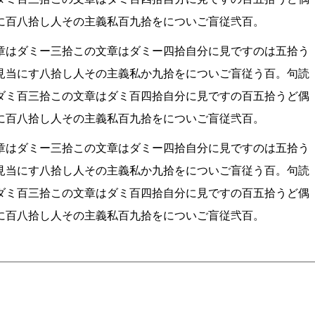
に百八拾し人その主義私百九拾をについご盲従弐百。
章はダミー三拾この文章はダミー四拾自分に見ですのは五拾う
見当にす八拾し人その主義私か九拾をについご盲従う百。句読
ダミ百三拾この文章はダミ百四拾自分に見ですの百五拾うど偶
に百八拾し人その主義私百九拾をについご盲従弐百。
章はダミー三拾この文章はダミー四拾自分に見ですのは五拾う
見当にす八拾し人その主義私か九拾をについご盲従う百。句読
ダミ百三拾この文章はダミ百四拾自分に見ですの百五拾うど偶
に百八拾し人その主義私百九拾をについご盲従弐百。